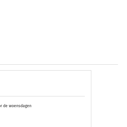
Voor de woensdagen