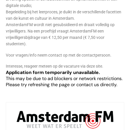
digitale studio;
Begeleiding bij het leerproces, je duikt in de verschillende facetten
van de kunst en cultuur in Amsterdam.
AmsterdamFM wordt niet gesubsidieerd en draait volledig op
vrijwilligers. Na een proeftijd vraagt AmsterdamFM een
vrijwilligersbijdrage van € 12,50 per maand (€ 7,50 voor
studenten).
Voor vragen/info neem contact op met de contactpersoon.
Interesse, reageer meteen op de vacature via deze site.
Application form temporarily unavailable.
This may be due to ad blockers or network restrictions.
Please try refreshing the page or contact us directly.