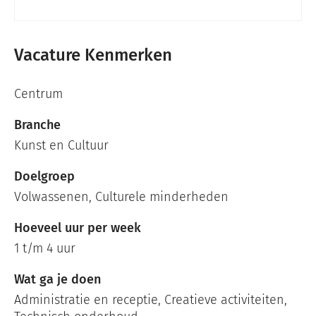
Vacature Kenmerken
Centrum
Branche
Kunst en Cultuur
Doelgroep
Volwassenen, Culturele minderheden
Hoeveel uur per week
1 t/m 4 uur
Wat ga je doen
Administratie en receptie, Creatieve activiteiten,