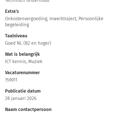
Technisch onderhoud
Extra's
Onkostenvergoeding, Inwerktraject, Persoonlijke
begeleiding
Taalniveau
Goed NL (B2 en hoger)
Wat is belangrijk
ICT kennis, Muziek
Vacaturenummer
159011
Publicatie datum
28 januari 2026
Naam contactpersoon