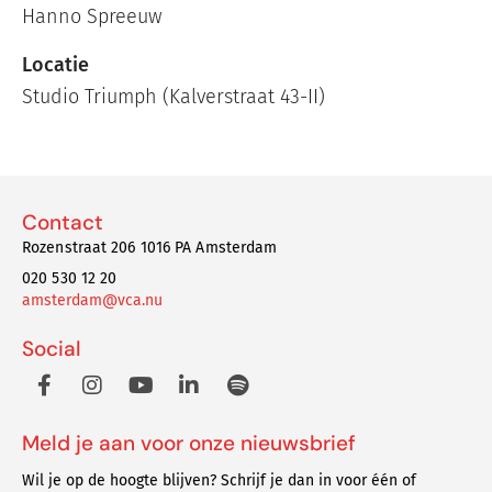
Hanno Spreeuw
Locatie
Studio Triumph (Kalverstraat 43-II)
Contact
Rozenstraat 206 1016 PA Amsterdam
020 530 12 20
amsterdam@vca.nu
Social
Meld je aan voor onze nieuwsbrief
Wil je op de hoogte blijven? Schrijf je dan in voor één of