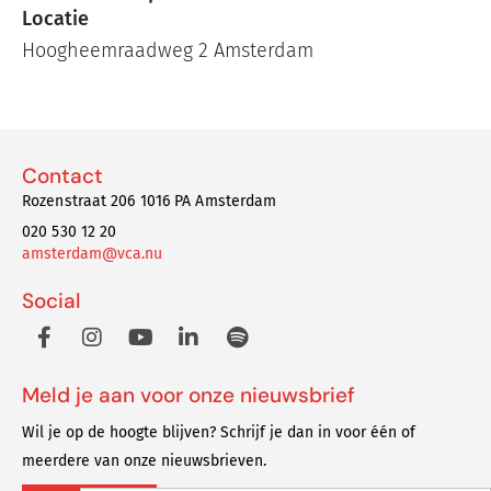
Locatie
Hoogheemraadweg 2 Amsterdam
Contact
Rozenstraat 206 1016 PA Amsterdam
020 530 12 20
amsterdam@vca.nu
Social
Meld je aan voor onze nieuwsbrief
Wil je op de hoogte blijven? Schrijf je dan in voor één of
meerdere van onze nieuwsbrieven.