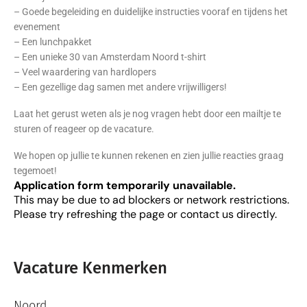
– Goede begeleiding en duidelijke instructies vooraf en tijdens het
evenement
– Een lunchpakket
– Een unieke 30 van Amsterdam Noord t-shirt
– Veel waardering van hardlopers
– Een gezellige dag samen met andere vrijwilligers!
Laat het gerust weten als je nog vragen hebt door een mailtje te
sturen of reageer op de vacature.
We hopen op jullie te kunnen rekenen en zien jullie reacties graag
tegemoet!
Application form temporarily unavailable.
This may be due to ad blockers or network restrictions.
Please try refreshing the page or contact us directly.
Vacature Kenmerken
Noord