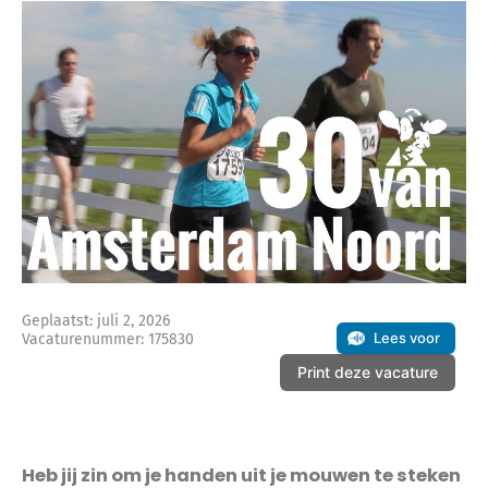
Geplaatst: juli 2, 2026
Lees voor
Vacaturenummer: 175830
Print deze vacature
Heb jij zin om je handen uit je mouwen te steken