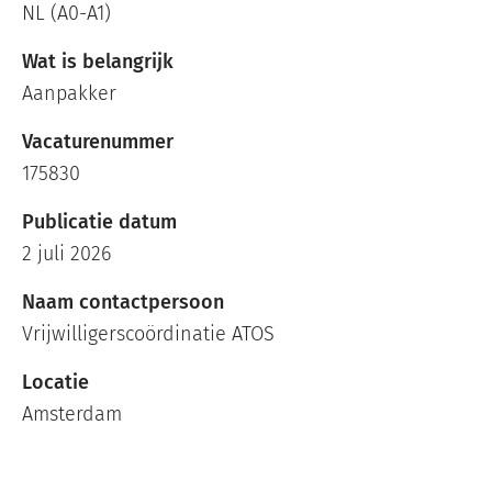
NL (A0-A1)
Wat is belangrijk
Aanpakker
Vacaturenummer
175830
Publicatie datum
2 juli 2026
Naam contactpersoon
Vrijwilligerscoördinatie ATOS
Locatie
Amsterdam