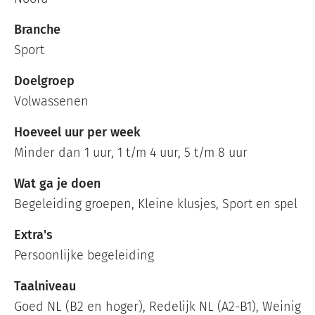
Branche
Sport
Doelgroep
Volwassenen
Hoeveel uur per week
Minder dan 1 uur, 1 t/m 4 uur, 5 t/m 8 uur
Wat ga je doen
Begeleiding groepen, Kleine klusjes, Sport en spel
Extra's
Persoonlijke begeleiding
Taalniveau
Goed NL (B2 en hoger), Redelijk NL (A2-B1), Weinig