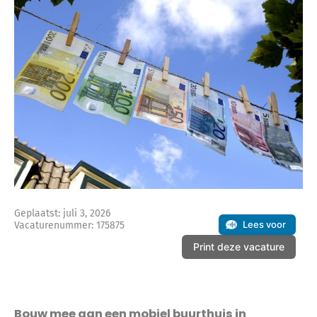
Geplaatst: juli 3, 2026
Lees voor
Vacaturenummer: 175875
Print deze vacature
Bouw mee aan een mobiel buurthuis in