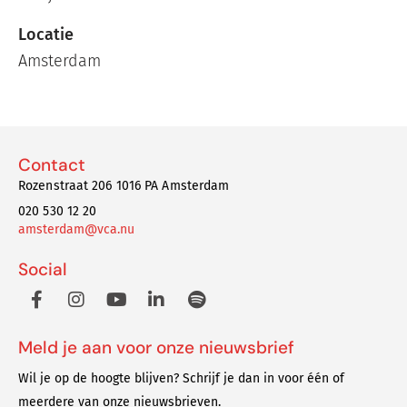
Locatie
Amsterdam
Contact
Rozenstraat 206 1016 PA Amsterdam
020 530 12 20
amsterdam@vca.nu
Social
Meld je aan voor onze nieuwsbrief
Wil je op de hoogte blijven? Schrijf je dan in voor één of
meerdere van onze nieuwsbrieven.