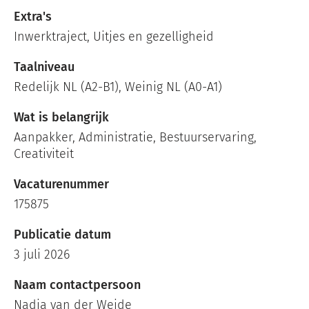
Extra's
Inwerktraject, Uitjes en gezelligheid
Taalniveau
Redelijk NL (A2-B1), Weinig NL (A0-A1)
Wat is belangrijk
Aanpakker, Administratie, Bestuurservaring,
Creativiteit
Vacaturenummer
175875
Publicatie datum
3 juli 2026
Naam contactpersoon
Nadja van der Weide