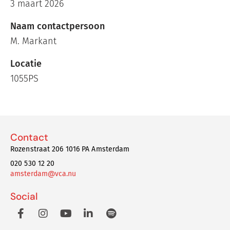
3 maart 2026
Naam contactpersoon
M. Markant
Locatie
1055PS
Contact
Rozenstraat 206 1016 PA Amsterdam
020 530 12 20
amsterdam@vca.nu
Social