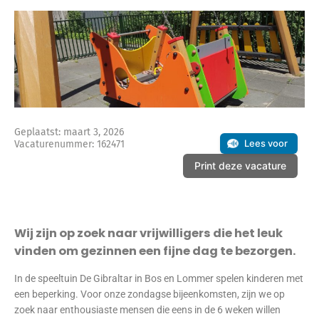
Geplaatst: maart 3, 2026
Lees voor
Vacaturenummer: 162471
Print deze vacature
Wij zijn op zoek naar vrijwilligers die het leuk
vinden om gezinnen een fijne dag te bezorgen.
In de speeltuin De Gibraltar in Bos en Lommer spelen kinderen met
een beperking. Voor onze zondagse bijeenkomsten, zijn we op
zoek naar enthousiaste mensen die eens in de 6 weken willen