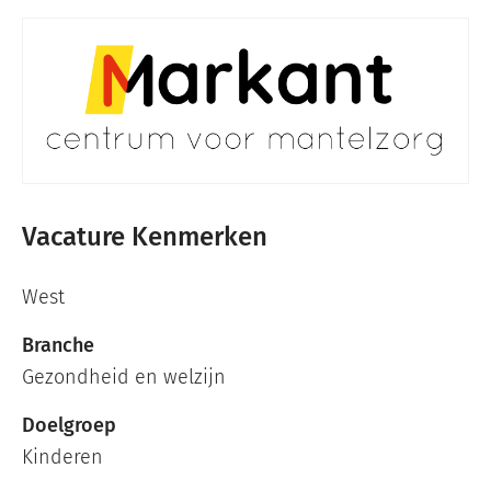
Vacature Kenmerken
West
Branche
Gezondheid en welzijn
Doelgroep
Kinderen