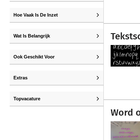
Hoe Vaak Is De Inzet
Tekstsc
Wat Is Belangrijk
Ook Geschikt Voor
Extras
Topvacature
Word o