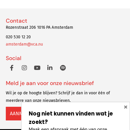
Contact
Rozenstraat 206 1016 PA Amsterdam
020 530 12 20
amsterdam@vca.nu
Social
Meld je aan voor onze nieuwsbrief
Wil je op de hoogte blijven? Schrijf je dan in voor één of
meerdere van onze nieuwsbrieven.
×
Nog niet kunnen vinden wat je
AANMELDEN
zoekt?
Maak een afspraak met één van onze