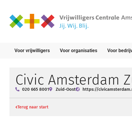
Voor vrijwilligers
Voor organisaties
Voor bedrij
Civic Amsterdam Z
020 665 8001
Zuid-Oost
https://civicamsterdam.
Terug naar start