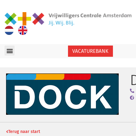
VACATUREBANK
Terug naar start