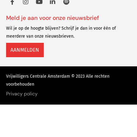
Meld je aan voor onze nieuwsbrief
Wil je op de hoogte blijven? Schrijf je dan in voor één of
meerdere van onze nieuwsbrieven.
AANMELDEN
Vrijwilligers Centrale Amsterdam © 2023 Alle rechten
voorbehouden
Privacy policy