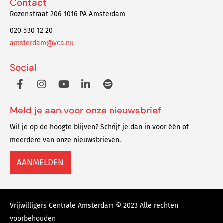
Contact
Rozenstraat 206 1016 PA Amsterdam
020 530 12 20
amsterdam@vca.nu
Social
Meld je aan voor onze nieuwsbrief
Wil je op de hoogte blijven? Schrijf je dan in voor één of
meerdere van onze nieuwsbrieven.
AANMELDEN
Vrijwilligers Centrale Amsterdam © 2023 Alle rechten
voorbehouden