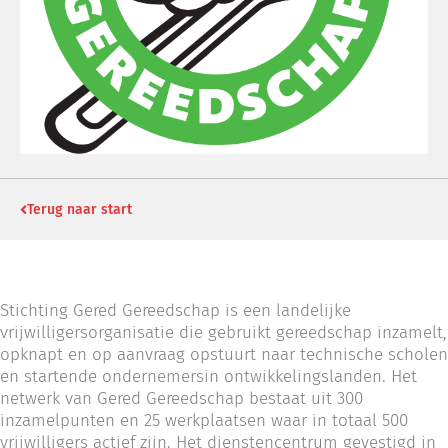
Terug naar start
Stichting Gered Gereedschap is een landelijke
vrijwilligersorganisatie die gebruikt gereedschap inzamelt,
opknapt en op aanvraag opstuurt naar technische scholen
en startende ondernemersin ontwikkelingslanden. Het
netwerk van Gered Gereedschap bestaat uit 300
inzamelpunten en 25 werkplaatsen waar in totaal 500
vrijwilligers actief zijn. Het dienstencentrum gevestigd in