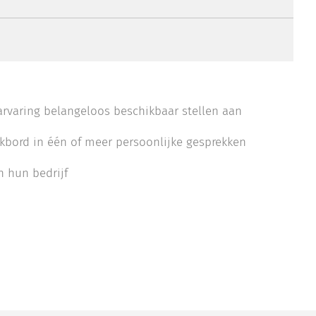
rvaring belangeloos beschikbaar stellen aan
kbord in één of meer persoonlijke gesprekken
n hun bedrijf