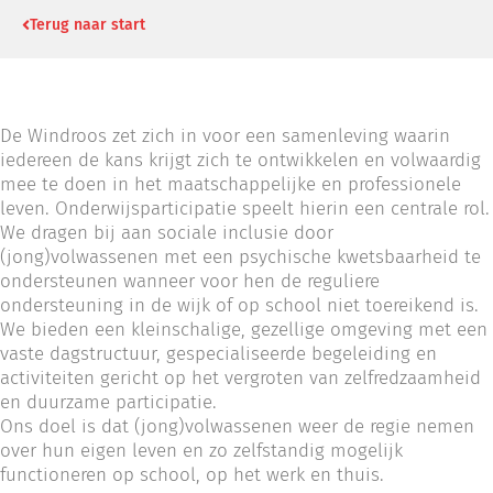
Terug naar start
De Windroos zet zich in voor een samenleving waarin
iedereen de kans krijgt zich te ontwikkelen en volwaardig
mee te doen in het maatschappelijke en professionele
leven. Onderwijsparticipatie speelt hierin een centrale rol.
We dragen bij aan sociale inclusie door
(jong)volwassenen met een psychische kwetsbaarheid te
ondersteunen wanneer voor hen de reguliere
ondersteuning in de wijk of op school niet toereikend is.
We bieden een kleinschalige, gezellige omgeving met een
vaste dagstructuur, gespecialiseerde begeleiding en
activiteiten gericht op het vergroten van zelfredzaamheid
en duurzame participatie.
Ons doel is dat (jong)volwassenen weer de regie nemen
over hun eigen leven en zo zelfstandig mogelijk
functioneren op school, op het werk en thuis.