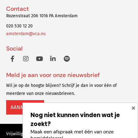
Contact
Rozenstraat 206 1016 PA Amsterdam
020 530 12 20
amsterdam@vca.nu
Social
Meld je aan voor onze nieuwsbrief
Wil je op de hoogte blijven? Schrijf je dan in voor één of
meerdere van onze nieuwsbrieven.
×
AANMELDEN
Nog niet kunnen vinden wat je
zoekt?
Maak een afspraak met één van onze
Vrijwilligers Centrale Amsterdam © 2023 Alle rechten