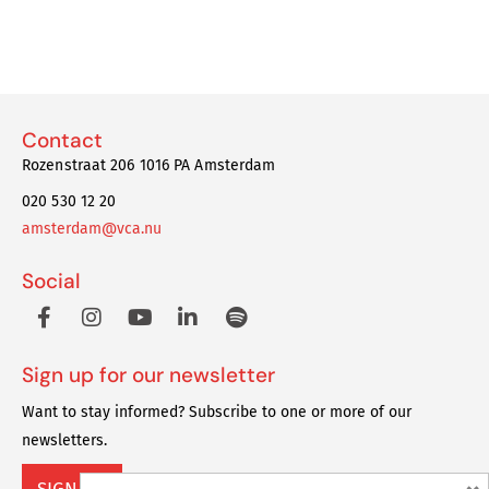
Contact
Rozenstraat 206 1016 PA Amsterdam
020 530 12 20
amsterdam@vca.nu
Social
Sign up for our newsletter
Want to stay informed? Subscribe to one or more of our
newsletters.