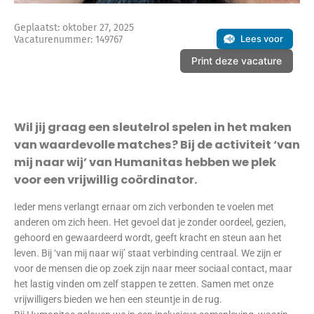
Geplaatst: oktober 27, 2025
Lees voor
Vacaturenummer: 149767
Print deze vacature
Wil jij graag een sleutelrol spelen in het maken
van waardevolle matches? Bij de activiteit ‘van
mij naar wij’ van Humanitas hebben we plek
voor een vrijwillig coördinator.
Ieder mens verlangt ernaar om zich verbonden te voelen met
anderen om zich heen. Het gevoel dat je zonder oordeel, gezien,
gehoord en gewaardeerd wordt, geeft kracht en steun aan het
leven. Bij ‘van mij naar wij’ staat verbinding centraal. We zijn er
voor de mensen die op zoek zijn naar meer sociaal contact, maar
het lastig vinden om zelf stappen te zetten. Samen met onze
vrijwilligers bieden we hen een steuntje in de rug.