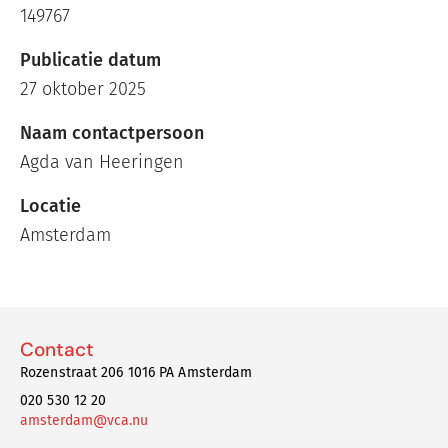
149767
Publicatie datum
27 oktober 2025
Naam contactpersoon
Agda van Heeringen
Locatie
Amsterdam
Contact
Rozenstraat 206 1016 PA Amsterdam
020 530 12 20
amsterdam@vca.nu