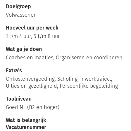
Doelgroep
Volwassenen
Hoeveel uur per week
1 t/m 4 uur, 5 t/m 8 uur
Wat ga je doen
Coaches en maatjes, Organiseren en coördineren
Extra's
Onkostenvergoeding, Scholing, Inwerktraject,
Uitjes en gezelligheid, Persoonlijke begeleiding
Taalniveau
Goed NL (B2 en hoger)
Wat is belangrijk
Vacaturenummer