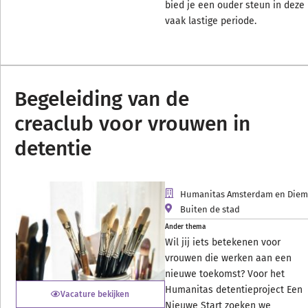
bied je een ouder steun in deze
vaak lastige periode.
Begeleiding van de
creaclub voor vrouwen in
detentie
Humanitas Amsterdam en Die
Buiten de stad
Ander thema
Wil jij iets betekenen voor
vrouwen die werken aan een
nieuwe toekomst? Voor het
Humanitas detentieproject Een
Vacature bekijken
Nieuwe Start zoeken we