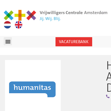
VACATUREBANK