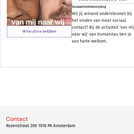
Eenzaamheidsbestrijding
Wil jij iemand ondersteunen bij
het vinden van meer sociaal
contact? Bij de activiteit 'van mi
Vacature bekijken
naar wij' van Humanitas ben je
van harte welkom.
Contact
Rozenstraat 206 1016 PA Amsterdam