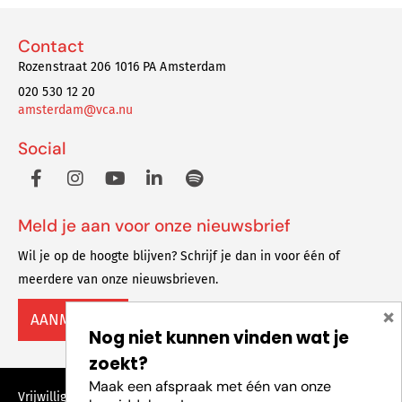
Contact
Rozenstraat 206 1016 PA Amsterdam
020 530 12 20
amsterdam@vca.nu
Social
Meld je aan voor onze nieuwsbrief
Wil je op de hoogte blijven? Schrijf je dan in voor één of
meerdere van onze nieuwsbrieven.
×
AANMELDEN
Nog niet kunnen vinden wat je
zoekt?
Maak een afspraak met één van onze
Vrijwilligers Centrale Amsterdam © 2023 Alle rechten