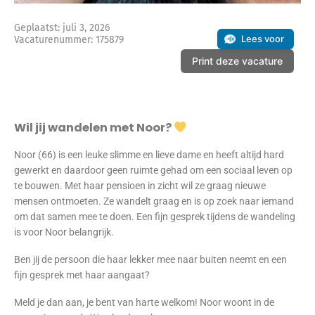
Geplaatst: juli 3, 2026
Lees voor
Vacaturenummer: 175879
Print deze vacature
Wil jij wandelen met Noor?
Noor (66) is een leuke slimme en lieve dame en heeft altijd hard
gewerkt en daardoor geen ruimte gehad om een sociaal leven op
te bouwen. Met haar pensioen in zicht wil ze graag nieuwe
mensen ontmoeten. Ze wandelt graag en is op zoek naar iemand
om dat samen mee te doen. Een fijn gesprek tijdens de wandeling
is voor Noor belangrijk.
Ben jij de persoon die haar lekker mee naar buiten neemt en een
fijn gesprek met haar aangaat?
Meld je dan aan, je bent van harte welkom! Noor woont in de