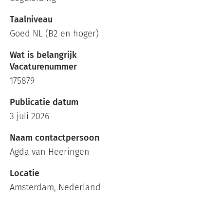
Taalniveau
Goed NL (B2 en hoger)
Wat is belangrijk
Vacaturenummer
175879
Publicatie datum
3 juli 2026
Naam contactpersoon
Agda van Heeringen
Locatie
Amsterdam, Nederland