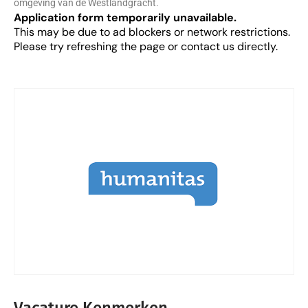
omgeving van de Westlandgracht.
Application form temporarily unavailable.
This may be due to ad blockers or network restrictions.
Please try refreshing the page or contact us directly.
Vacature Kenmerken