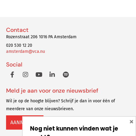
Contact
Rozenstraat 206 1016 PA Amsterdam
020 530 12 20
amsterdam@vca.nu
Social
Meld je aan voor onze nieuwsbrief
Wil je op de hoogte blijven? Schrijf je dan in voor één of
meerdere van onze nieuwsbrieven.
×
AANMELDEN
Nog niet kunnen vinden wat je