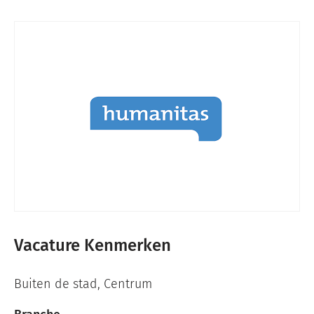
Vacature Kenmerken
Buiten de stad
,
Centrum