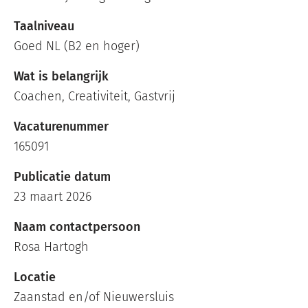
Taalniveau
Goed NL (B2 en hoger)
Wat is belangrijk
Coachen, Creativiteit, Gastvrij
Vacaturenummer
165091
Publicatie datum
23 maart 2026
Naam contactpersoon
Rosa Hartogh
Locatie
Zaanstad en/of Nieuwersluis