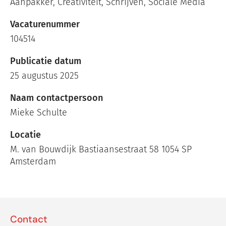
Aanpakker, Creativiteit, Schrijven, Sociale Media
Vacaturenummer
104514
Publicatie datum
25 augustus 2025
Naam contactpersoon
Mieke Schulte
Locatie
M. van Bouwdijk Bastiaansestraat 58 1054 SP
Amsterdam
Contact