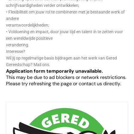
schrijfvaardigheden verder ontwikkelen;
• Flexibiliteit om jouw rol te combineren met je bestaande werk of
andere
verantwoordelijkheden;
• Voldoening en impact, door jouw tijd en talent in te zetten voor
een wereldwijde positieve
verandering.
Interesse?
Wil jij op regelmatige basis bijdragen aan het werk van Gered
Gereedschap? Mail ons.
Application form temporarily unavailable.
This may be due to ad blockers or network restrictions.
Please try refreshing the page or contact us directly.