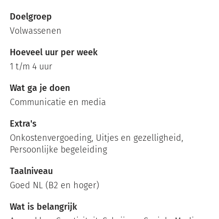
Doelgroep
Volwassenen
Hoeveel uur per week
1 t/m 4 uur
Wat ga je doen
Communicatie en media
Extra's
Onkostenvergoeding, Uitjes en gezelligheid,
Persoonlijke begeleiding
Taalniveau
Goed NL (B2 en hoger)
Wat is belangrijk