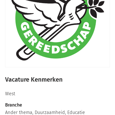
Vacature Kenmerken
West
Branche
Ander thema
,
Duurzaamheid
,
Educatie