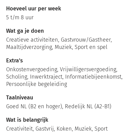
Hoeveel uur per week
5 t/m 8 uur
Wat ga je doen
Creatieve activiteiten, Gastvrouw/Gastheer,
Maaltijdverzorging, Muziek, Sport en spel
Extra's
Onkostenvergoeding, Vrijwilligersvergoeding,
Scholing, Inwerktraject, Informatiebijeenkomst,
Persoonlijke begeleiding
Taalniveau
Goed NL (B2 en hoger), Redelijk NL (A2-B1)
Wat is belangrijk
Creativiteit, Gastvrij, Koken, Muziek, Sport