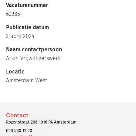
Vacaturenummer
62285
Publicatie datum
2 april 2024
Naam contactpersoon
Arkin Vrijwilligerswerk
Locatie
Amsterdam West
Contact
Rozenstraat 206 1016 PA Amsterdam
020 530 12 20