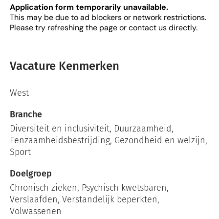
Application form temporarily unavailable.
This may be due to ad blockers or network restrictions.
Please try refreshing the page or contact us directly.
Vacature Kenmerken
West
Branche
Diversiteit en inclusiviteit
,
Duurzaamheid
,
Eenzaamheidsbestrijding
,
Gezondheid en welzijn
,
Sport
Doelgroep
Chronisch zieken, Psychisch kwetsbaren,
Verslaafden, Verstandelijk beperkten,
Volwassenen