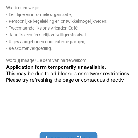
Wat bieden we jou:
• Een fijne en informele organisatie;
• Persoonlijke begeleiding en ontwikkelmogelijkheden;
• Tweemaandelijks ons Vrienden Café;
• Jaarlijks een feestelijk vrijwilligersfestival;
• Uitjes aangeboden door externe partijen;
• Reiskostenvergoeding.
Word jij maatje? Je bent van harte welkom!
Application form temporarily unavailable.
This may be due to ad blockers or network restrictions.
Please try refreshing the page or contact us directly.