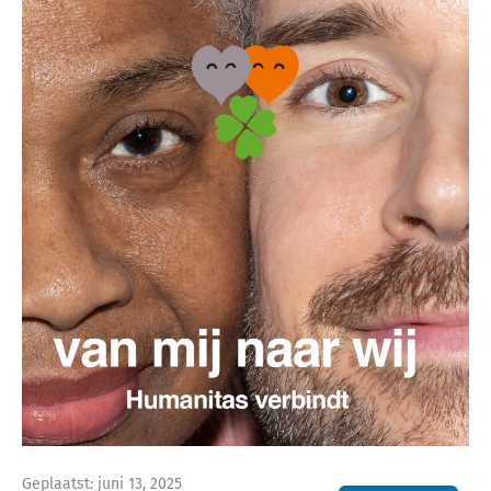
Geplaatst: juni 13, 2025