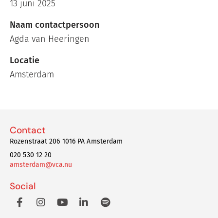
13 juni 2025
Naam contactpersoon
Agda van Heeringen
Locatie
Amsterdam
Contact
Rozenstraat 206 1016 PA Amsterdam
020 530 12 20
amsterdam@vca.nu
Social