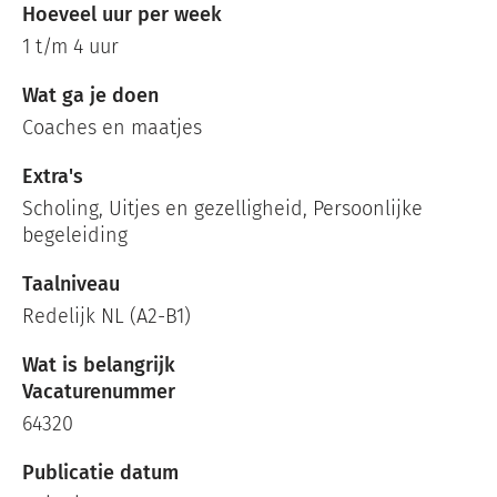
Hoeveel uur per week
1 t/m 4 uur
Wat ga je doen
Coaches en maatjes
Extra's
Scholing, Uitjes en gezelligheid, Persoonlijke
begeleiding
Taalniveau
Redelijk NL (A2-B1)
Wat is belangrijk
Vacaturenummer
64320
Publicatie datum