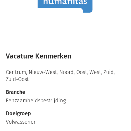
Vacature Kenmerken
Centrum
,
Nieuw-West
,
Noord
,
Oost
,
West
,
Zuid
,
Zuid-Oost
Branche
Eenzaamheidsbestrijding
Doelgroep
Volwassenen