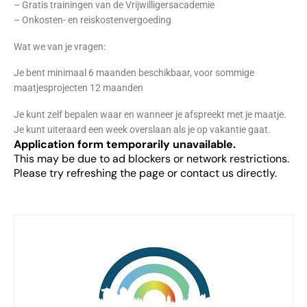
– Gratis trainingen van de Vrijwilligersacademie
– Onkosten- en reiskostenvergoeding
Wat we van je vragen:
Je bent minimaal 6 maanden beschikbaar, voor sommige
maatjesprojecten 12 maanden
Je kunt zelf bepalen waar en wanneer je afspreekt met je maatje.
Je kunt uiteraard een week overslaan als je op vakantie gaat.
Application form temporarily unavailable.
This may be due to ad blockers or network restrictions.
Please try refreshing the page or contact us directly.