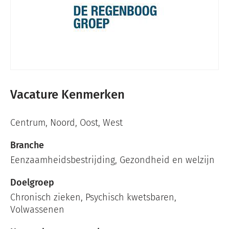
Vacature Kenmerken
Centrum
,
Noord
,
Oost
,
West
Branche
Eenzaamheidsbestrijding
,
Gezondheid en welzijn
Doelgroep
Chronisch zieken, Psychisch kwetsbaren,
Volwassenen