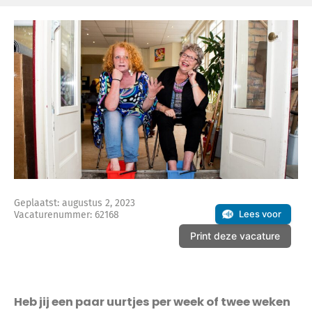
Geplaatst: augustus 2, 2023
Lees voor
Vacaturenummer: 62168
Print deze vacature
Heb jij een paar uurtjes per week of twee weken