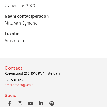
2 augustus 2023
Naam contactpersoon
Mila van Egmond
Locatie
Amsterdam
Contact
Rozenstraat 206 1016 PA Amsterdam
020 530 12 20
amsterdam@vca.nu
Social