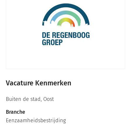
Vacature Kenmerken
Buiten de stad
,
Oost
Branche
Eenzaamheidsbestrijding