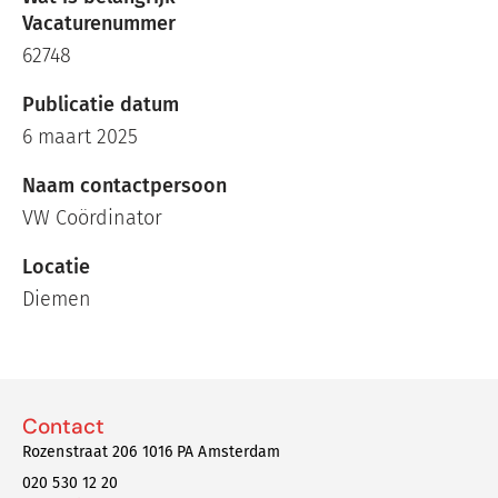
Vacaturenummer
62748
Publicatie datum
6 maart 2025
Naam contactpersoon
VW Coördinator
Locatie
Diemen
Contact
Rozenstraat 206 1016 PA Amsterdam
020 530 12 20