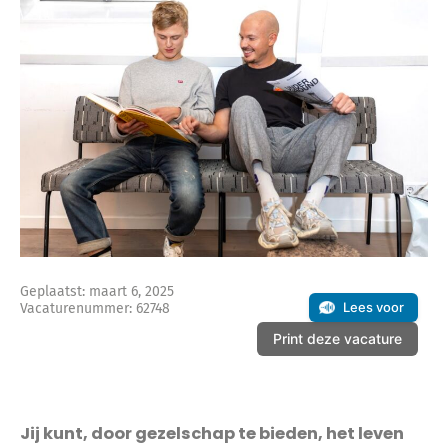
Geplaatst: maart 6, 2025
Lees voor
Vacaturenummer: 62748
Print deze vacature
Jij kunt, door gezelschap te bieden, het leven